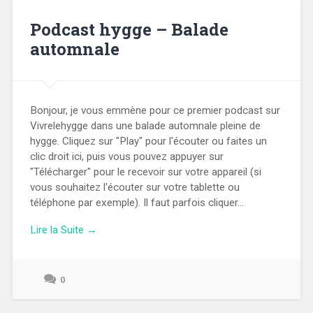
Podcast hygge – Balade
automnale
Bonjour, je vous emmène pour ce premier podcast sur
Vivrelehygge dans une balade automnale pleine de
hygge. Cliquez sur "Play" pour l'écouter ou faites un
clic droit ici, puis vous pouvez appuyer sur
"Télécharger" pour le recevoir sur votre appareil (si
vous souhaitez l'écouter sur votre tablette ou
téléphone par exemple). Il faut parfois cliquer...
Lire la Suite →
0
13
novembre
2023