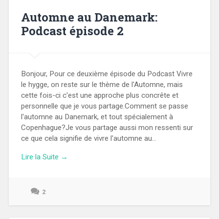
Automne au Danemark:
Podcast épisode 2
Bonjour, Pour ce deuxième épisode du Podcast Vivre
le hygge, on reste sur le thème de l'Automne, mais
cette fois-ci c'est une approche plus concrête et
personnelle que je vous partage.Comment se passe
l'automne au Danemark, et tout spécialement à
Copenhague?Je vous partage aussi mon ressenti sur
ce que cela signifie de vivre l'automne au...
Lire la Suite →
2
19
décembre
2023