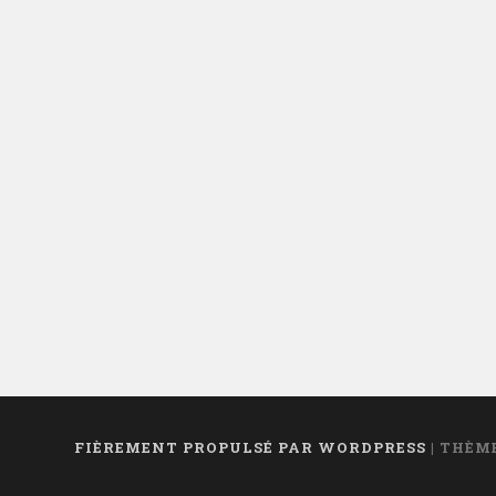
FIÈREMENT PROPULSÉ PAR WORDPRESS
|
THÈME