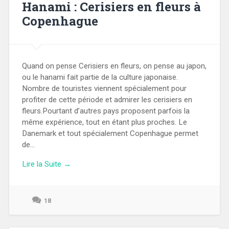
Hanami : Cerisiers en fleurs à
Copenhague
Quand on pense Cerisiers en fleurs, on pense au japon,
ou le hanami fait partie de la culture japonaise.
Nombre de touristes viennent spécialement pour
profiter de cette période et admirer les cerisiers en
fleurs.Pourtant d’autres pays proposent parfois la
même expérience, tout en étant plus proches. Le
Danemark et tout spécialement Copenhague permet
de...
Lire la Suite →
18
25
avril
2024