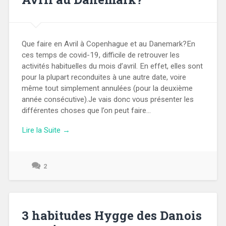
Que faire en Avril à Copenhague et au Danemark?En
ces temps de covid-19, difficile de retrouver les
activités habituelles du mois d’avril. En effet, elles sont
pour la plupart reconduites à une autre date, voire
même tout simplement annulées (pour la deuxième
année consécutive).Je vais donc vous présenter les
différentes choses que l’on peut faire...
Lire la Suite →
2
6
avril
2024
3 habitudes Hygge des Danois