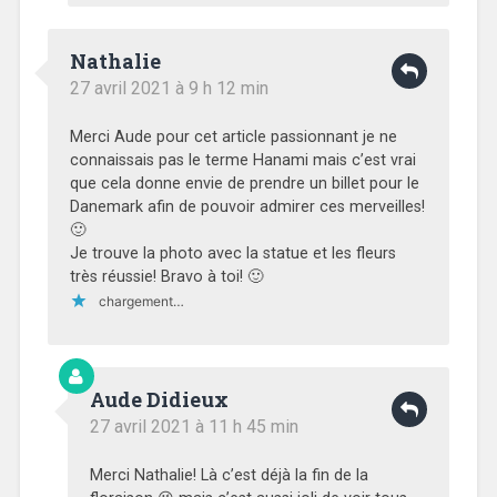
Nathalie
27 avril 2021 à 9 h 12 min
Merci Aude pour cet article passionnant je ne
connaissais pas le terme Hanami mais c’est vrai
que cela donne envie de prendre un billet pour le
Danemark afin de pouvoir admirer ces merveilles!
🙂
Je trouve la photo avec la statue et les fleurs
très réussie! Bravo à toi! 🙂
chargement…
Aude Didieux
27 avril 2021 à 11 h 45 min
Merci Nathalie! Là c’est déjà la fin de la