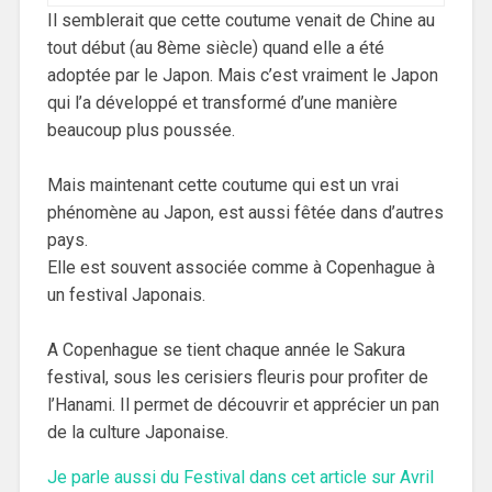
Il semblerait que cette coutume venait de Chine au
tout début (au 8ème siècle) quand elle a été
adoptée par le Japon. Mais c’est vraiment le Japon
qui l’a développé et transformé d’une manière
beaucoup plus poussée.
Mais maintenant cette coutume qui est un vrai
phénomène au Japon, est aussi fêtée dans d’autres
pays.
Elle est souvent associée comme à Copenhague à
un festival Japonais.
A Copenhague se tient chaque année le Sakura
festival, sous les cerisiers fleuris pour profiter de
l’Hanami. Il permet de découvrir et apprécier un pan
de la culture Japonaise.
Je parle aussi du Festival dans cet article sur Avril