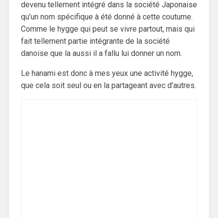
devenu tellement intégré dans la société Japonaise
qu’un nom spécifique à été donné à cette coutume.
Comme le hygge qui peut se vivre partout, mais qui
fait tellement partie intégrante de la société
danoise que la aussi il a fallu lui donner un nom.
Le hanami est donc à mes yeux une activité hygge,
que cela soit seul ou en la partageant avec d’autres.