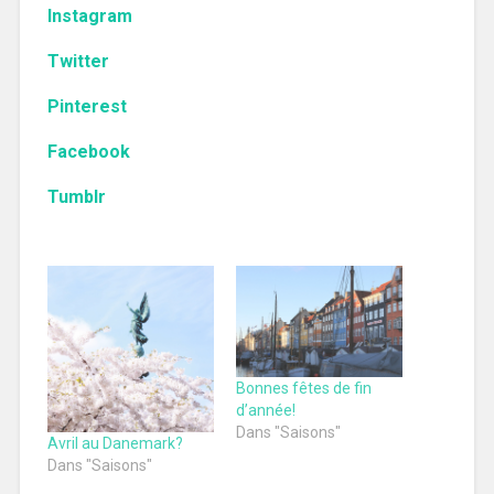
Instagram
Twitter
Pinterest
Facebook
Tumblr
Bonnes fêtes de fin
d’année!
Dans "Saisons"
Avril au Danemark?
Dans "Saisons"