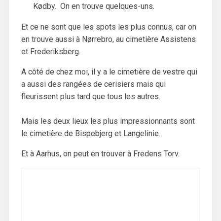
Kødby. On en trouve quelques-uns.
Et ce ne sont que les spots les plus connus, car on
en trouve aussi à Nørrebro, au cimetière Assistens
et Frederiksberg.
A côté de chez moi, il y a le cimetière de vestre qui
a aussi des rangées de cerisiers mais qui
fleurissent plus tard que tous les autres.
Mais les deux lieux les plus impressionnants sont
le cimetière de Bispebjerg et Langelinie.
Et à Aarhus, on peut en trouver à Fredens Torv.