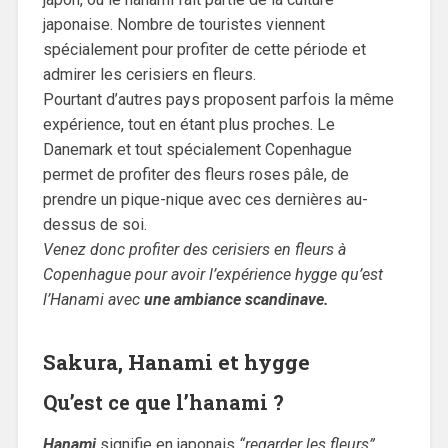
japonaise. Nombre de touristes viennent
spécialement pour profiter de cette période et
admirer les cerisiers en fleurs.
Pourtant d’autres pays proposent parfois la même
expérience, tout en étant plus proches. Le
Danemark et tout spécialement Copenhague
permet de profiter des fleurs roses pâle, de
prendre un pique-nique avec ces dernières au-
dessus de soi.
Venez donc profiter des cerisiers en fleurs à
Copenhague pour avoir l’expérience hygge qu’est
l’Hanami avec
une ambiance scandinave.
Sakura, Hanami et hygge
Qu’est ce que l’hanami ?
Hanami
signifie en japonais
“regarder les fleurs”
.