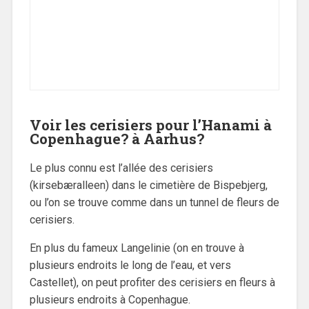
Voir les cerisiers pour l’Hanami à
Copenhague? à Aarhus?
Le plus connu est l’allée des cerisiers
(kirsebæralleen) dans le cimetière de Bispebjerg,
ou l’on se trouve comme dans un tunnel de fleurs de
cerisiers.
En plus du fameux Langelinie (on en trouve à
plusieurs endroits le long de l’eau, et vers
Castellet), on peut profiter des cerisiers en fleurs à
plusieurs endroits à Copenhague.