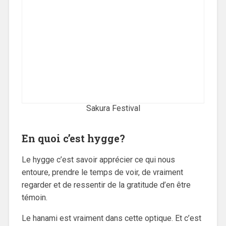
Sakura Festival
En quoi c’est hygge?
Le hygge c’est savoir apprécier ce qui nous
entoure, prendre le temps de voir, de vraiment
regarder et de ressentir de la gratitude d’en être
témoin.
Le hanami est vraiment dans cette optique. Et c’est