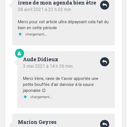
irene de mon agenda bien être
28 avril 2021 à 23 h 03 min
Merci pour cet article ultra dépaysant cela fait du
bien en cette période
chargement…
Aude Didieux
3 mai 2021 à 14 h 36 min
Merci Irène, ravie de t’avoir apportée une
petite bouffée d’air danoise à la sauce
japonaise 😉
chargement…
Marion Geyres