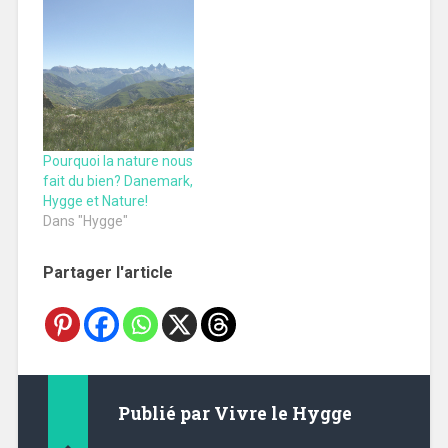
Pourquoi la nature nous
fait du bien? Danemark,
Hygge et Nature!
Dans "Hygge"
Partager l'article
Publié par
Vivre le Hygge