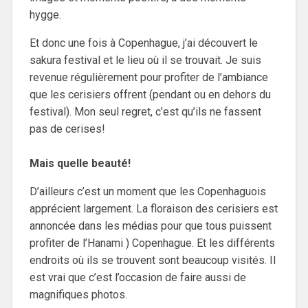
hygge.
Et donc une fois à Copenhague, j’ai découvert le
sakura festival et le lieu où il se trouvait. Je suis
revenue régulièrement pour profiter de l’ambiance
que les cerisiers offrent (pendant ou en dehors du
festival). Mon seul regret, c’est qu’ils ne fassent
pas de cerises!
Mais quelle beauté!
D’ailleurs c’est un moment que les Copenhaguois
apprécient largement. La floraison des cerisiers est
annoncée dans les médias pour que tous puissent
profiter de l’Hanami ) Copenhague. Et les différents
endroits où ils se trouvent sont beaucoup visités. Il
est vrai que c’est l’occasion de faire aussi de
magnifiques photos.