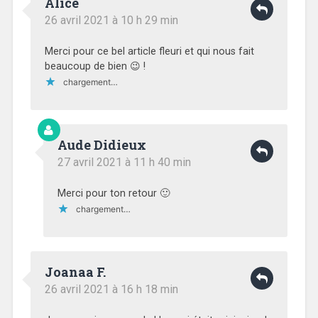
Alice
26 avril 2021 à 10 h 29 min
Merci pour ce bel article fleuri et qui nous fait
beaucoup de bien 😉 !
chargement…
Aude Didieux
27 avril 2021 à 11 h 40 min
Merci pour ton retour 🙂
chargement…
Joanaa F.
26 avril 2021 à 16 h 18 min