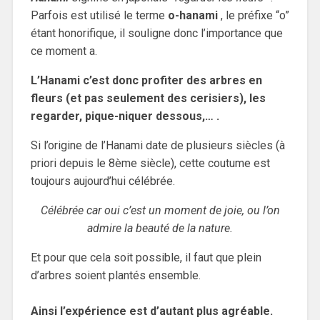
Parfois est utilisé le terme
o-hanami
, le préfixe “o”
étant honorifique, il souligne donc l’importance que
ce moment a.
L’Hanami c’est donc profiter des arbres en
fleurs (et pas seulement des cerisiers), les
regarder, pique-niquer dessous,… .
Si l’origine de l’Hanami date de plusieurs siècles (à
priori depuis le 8ème siècle), cette coutume est
toujours aujourd’hui célébrée.
Célébrée car oui c’est un moment de joie, ou l’on
admire la beauté de la nature.
Et pour que cela soit possible, il faut que plein
d’arbres soient plantés ensemble.
Ainsi l’expérience est d’autant plus agréable.