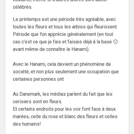
célébrés.
Le printemps est une période très agréable, avec
toutes les fleurs et tous les arbres qui fleurissent.
Période que l’on apprécie généralement (en tout
cas c’est ce que je fais et faisais déjà à la base 🙂
avant même de connaître le Hanami).
Avec le Hanami, cela devient un phénomène de
société, et non plus seulement une occupation que
certaines personnes ont.
Au Danemark, les médias parlent du fait que les
cerisiers sont en fleurs.
Et certains endroits pour les voir font face à deux
marées, celle du rose et blanc des fleurs et celles
des humains!