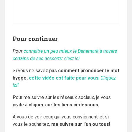
Pour continuer
Pour
connaitre un peu mieux le Danemark à travers
certains de ses desserts: c’est ici
Si vous ne savez pas
comment prononcer le mot
hygge,
cette vidéo
est faite pour vous
:
Cliquez
ici!
Pour me suivre sur les réseaux sociaux, je vous
invite à
cliquer sur les liens ci-dessous
.
A vous de voir ceux qui vous conviennent, et si
vous le souhaitez,
me suivre sur l’un ou tous!