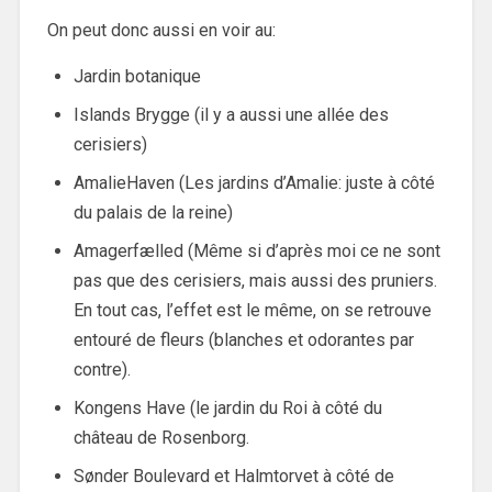
On peut donc aussi en voir au:
Jardin botanique
Islands Brygge (il y a aussi une allée des
cerisiers)
AmalieHaven (Les jardins d’Amalie: juste à côté
du palais de la reine)
Amagerfælled (Même si d’après moi ce ne sont
pas que des cerisiers, mais aussi des pruniers.
En tout cas, l’effet est le même, on se retrouve
entouré de fleurs (blanches et odorantes par
contre).
Kongens Have (le jardin du Roi à côté du
château de Rosenborg.
Sønder Boulevard et Halmtorvet à côté de