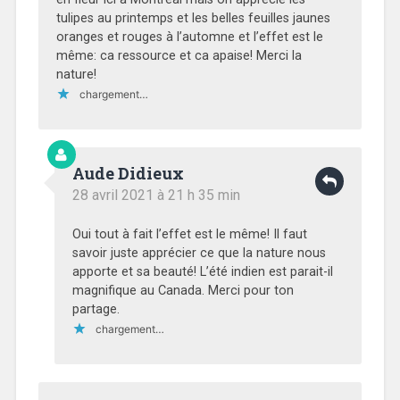
tulipes au printemps et les belles feuilles jaunes
oranges et rouges à l’automne et l’effet est le
même: ca ressource et ca apaise! Merci la
nature!
chargement…
Aude Didieux
28 avril 2021 à 21 h 35 min
Oui tout à fait l’effet est le même! Il faut
savoir juste apprécier ce que la nature nous
apporte et sa beauté! L’été indien est parait-il
magnifique au Canada. Merci pour ton
partage.
chargement…