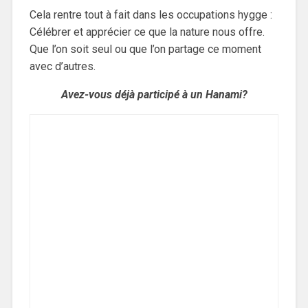
Cela rentre tout à fait dans les occupations hygge :
Célébrer et apprécier ce que la nature nous offre.
Que l’on soit seul ou que l’on partage ce moment
avec d’autres.
Avez-vous déjà participé à un Hanami?