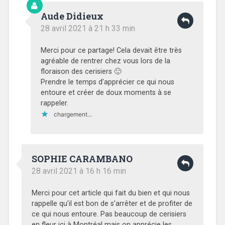
Aude Didieux
28 avril 2021 à 21 h 33 min
Merci pour ce partage! Cela devait être très
agréable de rentrer chez vous lors de la
floraison des cerisiers 🙂
Prendre le temps d’apprécier ce qui nous
entoure et créer de doux moments à se
rappeler.
chargement…
SOPHIE CARAMBANO
28 avril 2021 à 16 h 16 min
Merci pour cet article qui fait du bien et qui nous
rappelle qu’il est bon de s’arrêter et de profiter de
ce qui nous entoure. Pas beaucoup de cerisiers
en fleur ici à Montréal mais on apprécie les