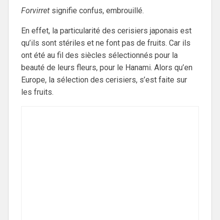
Forvirret
signifie confus, embrouillé.
En effet, la particularité des cerisiers japonais est
qu’ils sont stériles et ne font pas de fruits. Car ils
ont été au fil des siècles sélectionnés pour la
beauté de leurs fleurs, pour le Hanami. Alors qu’en
Europe, la sélection des cerisiers, s’est faite sur
les fruits.