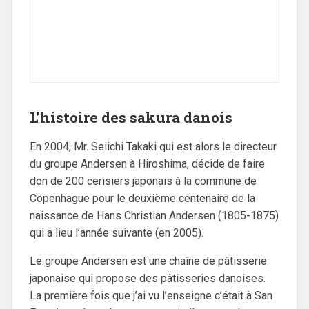
L’histoire des sakura danois
En 2004, Mr. Seiichi Takaki qui est alors le directeur
du groupe Andersen à Hiroshima, décide de faire
don de 200 cerisiers japonais à la commune de
Copenhague pour le deuxième centenaire de la
naissance de Hans Christian Andersen (1805-1875)
qui a lieu l’année suivante (en 2005).
Le groupe Andersen est une chaîne de pâtisserie
japonaise qui propose des pâtisseries danoises.
La première fois que j’ai vu l’enseigne c’était à San