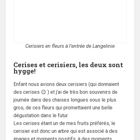
Cerisiers en fleurs à l’entrée de Langelinie
Cerises et cerisiers, les deux sont
hygge!
Enfant nous avions deux cerisiers (qui donnaient
des cerises 😉 ) et j’ai de très bon souvenirs de
journée dans des chaises longues sous le plus
gros, de ces fleurs qui promettaient une belle
dégustation dans le futur.
Les cerises étant un de mes fruits préférés, le
cerisier est donc un arbre qui est associé à des
images et moments positifs, à des moments