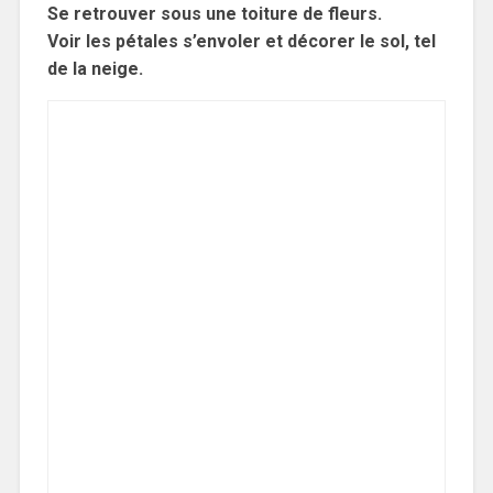
Se retrouver sous une toiture de fleurs.
Voir les pétales s’envoler et décorer le sol, tel
de la neige.