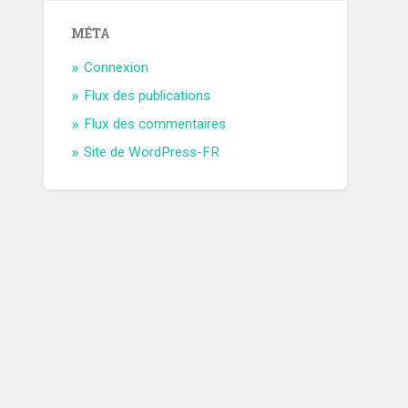
MÉTA
Connexion
Flux des publications
Flux des commentaires
Site de WordPress-FR