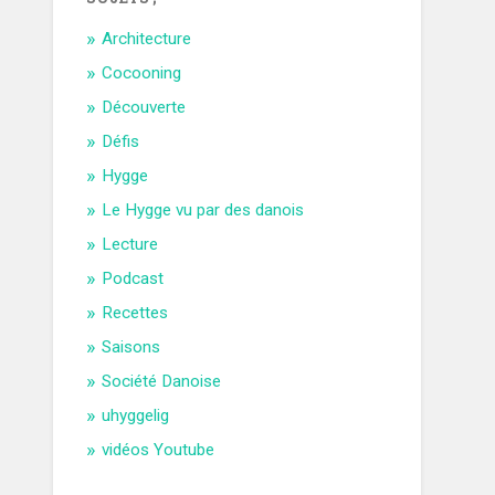
Architecture
Cocooning
Découverte
Défis
Hygge
Le Hygge vu par des danois
Lecture
Podcast
Recettes
Saisons
Société Danoise
uhyggelig
vidéos Youtube