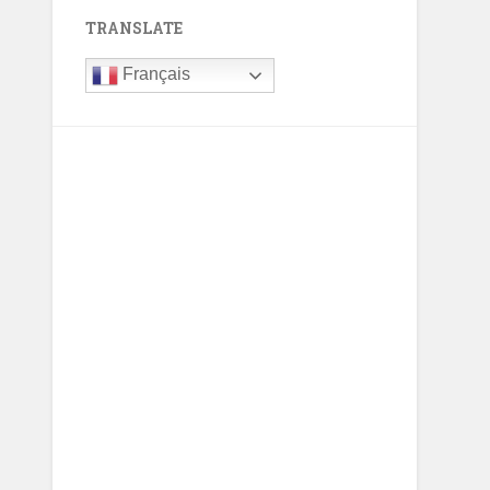
TRANSLATE
Français