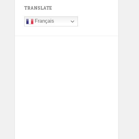
TRANSLATE
Français