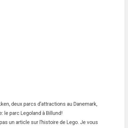
kken, deux parcs d’attractions au Danemark,
e: le parc Legoland à Billund!
 pas un article sur l’histoire de Lego. Je vous