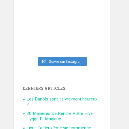
Suivre sur Instagram
DERNIERS ARTICLES
Les Danois sont-ils vraiment heureux
?
30 Manières De Rendre Votre Hiver
Hygge Et Magique
Livre: Ta deuxième vie commence