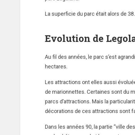
La superficie du parc était alors de 3
Evolution de Legol
Au fil des années, le parc s’est agrand
hectares.
Les attractions ont elles aussi évol
de marionnettes. Certaines sont du m
parcs d’attractions. Mais la particular
décorations de ces attractions sont f
Dans les années 90, la partie “ville des