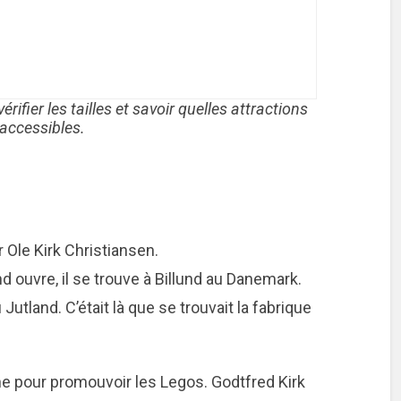
ifier les tailles et savoir quelles attractions
accessibles.
Ole Kirk Christiansen.
d ouvre, il se trouve à Billund au Danemark.
 Jutland. C’était là que se trouvait la fabrique
ine pour promouvoir les Legos. Godtfred Kirk