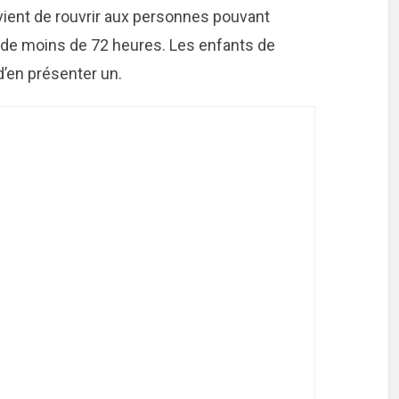
vient de rouvrir aux personnes pouvant
f de moins de 72 heures. Les enfants de
’en présenter un.