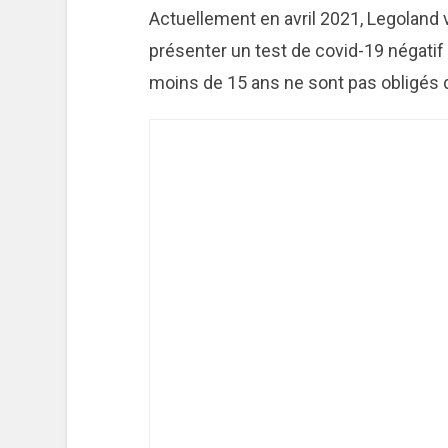
Actuellement en avril 2021, Legoland 
présenter un test de covid-19 négati
moins de 15 ans ne sont pas obligés d