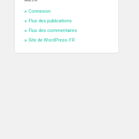
Connexion
Flux des publications
Flux des commentaires
Site de WordPress-FR