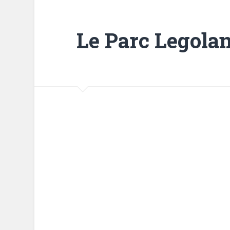
Le Parc Legola