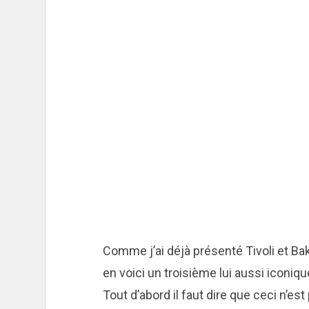
Comme j’ai déjà présenté Tivoli et Ba
en voici un troisième lui aussi iconiqu
Tout d’abord il faut dire que ceci n’est