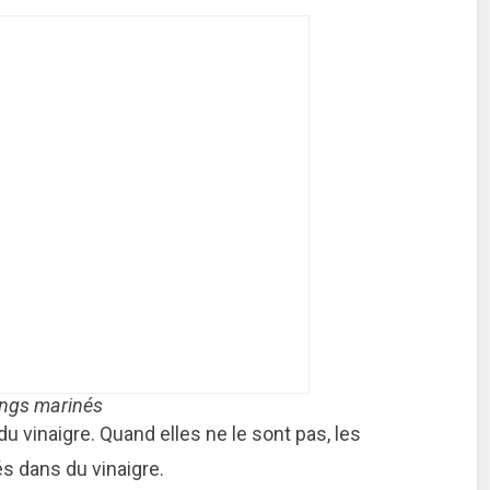
ngs marinés
 vinaigre. Quand elles ne le sont pas, les
s dans du vinaigre.