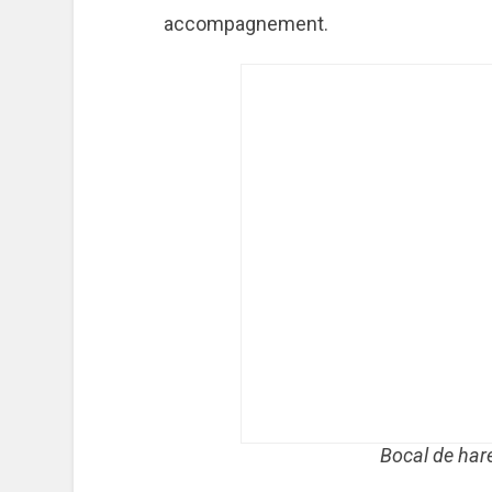
accompagnement.
Bocal de har