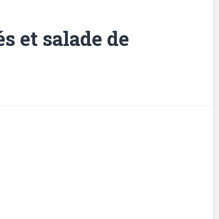
s et salade de