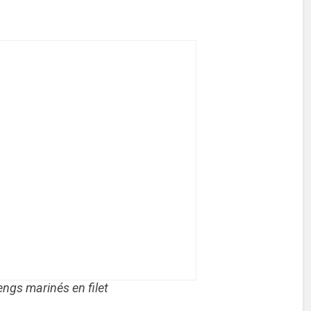
engs marinés en filet