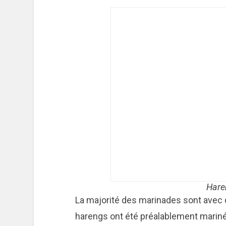
Hare
La majorité des marinades sont avec du
harengs ont été préalablement mariné