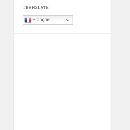
TRANSLATE
Français