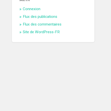
Connexion
Flux des publications
Flux des commentaires
Site de WordPress-FR