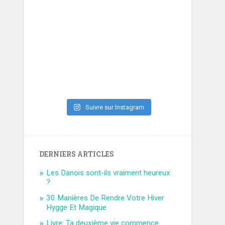
Suivre sur Instagram
DERNIERS ARTICLES
Les Danois sont-ils vraiment heureux
?
30 Manières De Rendre Votre Hiver
Hygge Et Magique
Livre: Ta deuxième vie commence