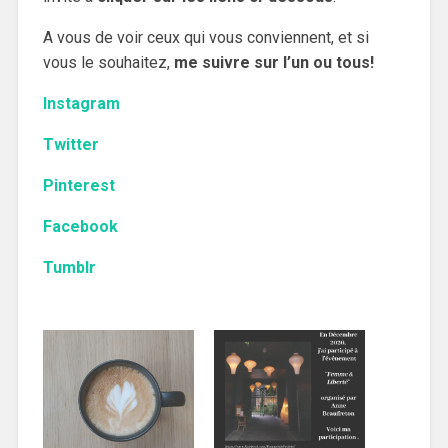
A vous de voir ceux qui vous conviennent, et si
vous le souhaitez,
me suivre sur l’un ou tous!
Instagram
Twitter
Pinterest
Facebook
Tumblr