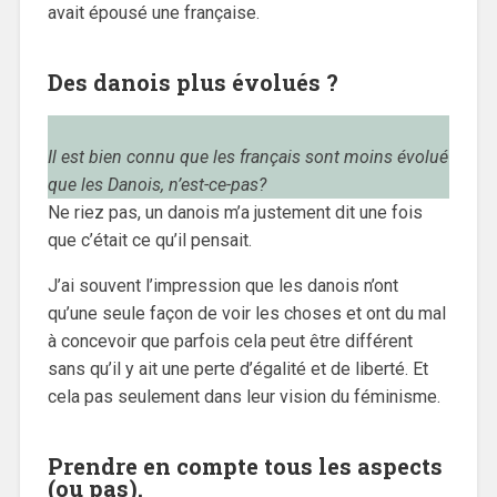
avait épousé une française.
Des danois plus évolués ?
Il est bien connu que les français sont moins évolué
que les Danois, n’est-ce-pas?
Ne riez pas, un danois m’a justement dit une fois
que c’était ce qu’il pensait.
J’ai souvent l’impression que les danois n’ont
qu’une seule façon de voir les choses et ont du mal
à concevoir que parfois cela peut être différent
sans qu’il y ait une perte d’égalité et de liberté. Et
cela pas seulement dans leur vision du féminisme.
Prendre en compte tous les aspects
(ou pas).