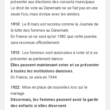
présenter aux élections des conseils municipaux.
Le droit de vote au Danemark ne se fait pas en une
seule fois, mais évolue avec les années.
1910
: Le 8 mars est reconnu comme la Journée de
la lutte des femmes au Danemark.
En France ce ne sera qu’en 1982 que cette journée
sera reconnue officiellement.
1915
: Les femmes sont autorisées à voter et à se
présenter au parlement danois.
Elles peuvent maintenant voter et se présenter
à toutes les institutions danoises.
En France, ce sera en 1944.
1922
: Mise en place de nouvelles lois sur le
mariage.
Désormais, les femmes peuvent avoir la garde
des enfants si elles divorcent.