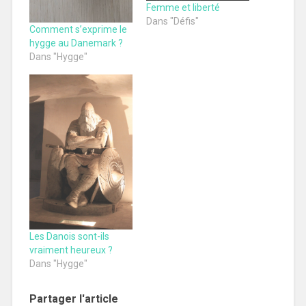
Femme et liberté
Dans "Défis"
Comment s’exprime le
hygge au Danemark ?
Dans "Hygge"
Les Danois sont-ils
vraiment heureux ?
Dans "Hygge"
Partager l'article