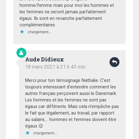
homme/femme mais pour moi les hommes et
les femmes ne seront jamais parfaitement
égaux. Ils sont en revanche parfaitement
complémentaires.
chargement…
Aude Didieux
18 mars 2021 à 21 h 43 min
Merci pour ton témoignage Nathalie. C’est
toujours interessant d’entendre comment les
autres français perçoivent aussi le Danemark.
Les hommes et les femmes ne sont pas
égaux car différents. Mais cela n’empêche pas
le fait que légalement, au travail, par rapport
au salaire,… hommes et femmes doivent être
égaux 😉
chargement…