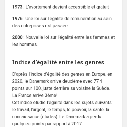
1973
: L’avortement devient accessible et gratuit
1976
: Une loi sur l’égalité de rémunération au sein
des entreprises est passée.
2000
: Nouvelle loi sur l’égalité entre les femmes et
les hommes.
Indice d’égalité entre les genres
D’après l’indice d’égalité des genres en Europe, en
2020, le Danemark arrive deuxième avec 77.4
points sur 100, juste derrière sa voisine la Suède.
La France arrive 3ème!
Cet indice étudie l’égalité dans les sujets suivants:
le travail, l’argent, le temps, le pouvoir, la santé, la
connaissance (études). Le Danemark a perdu
quelques points par rapport à 2017.