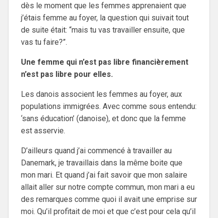
dès le moment que les femmes apprenaient que
j’étais femme au foyer, la question qui suivait tout
de suite était: “mais tu vas travailler ensuite, que
vas tu faire?”.
Une femme qui n’est pas libre financièrement
n’est pas libre pour elles.
Les danois associent les femmes au foyer, aux
populations immigrées. Avec comme sous entendu:
‘sans éducation’ (danoise), et donc que la femme
est asservie.
D’ailleurs quand j’ai commencé à travailler au
Danemark, je travaillais dans la même boite que
mon mari. Et quand j’ai fait savoir que mon salaire
allait aller sur notre compte commun, mon mari a eu
des remarques comme quoi il avait une emprise sur
moi. Qu’il profitait de moi et que c’est pour cela qu’il