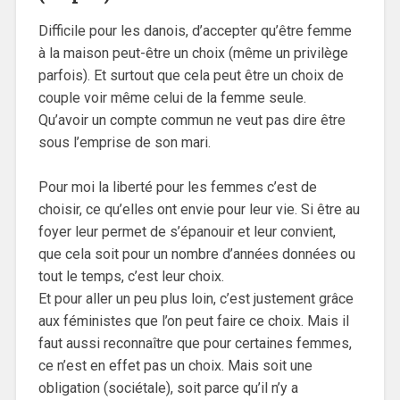
Difficile pour les danois, d’accepter qu’être femme
à la maison peut-être un choix (même un privilège
parfois). Et surtout que cela peut être un choix de
couple voir même celui de la femme seule.
Qu’avoir un compte commun ne veut pas dire être
sous l’emprise de son mari.
Pour moi la liberté pour les femmes c’est de
choisir, ce qu’elles ont envie pour leur vie. Si être au
foyer leur permet de s’épanouir et leur convient,
que cela soit pour un nombre d’années données ou
tout le temps, c’est leur choix.
Et pour aller un peu plus loin, c’est justement grâce
aux féministes que l’on peut faire ce choix. Mais il
faut aussi reconnaître que pour certaines femmes,
ce n’est en effet pas un choix. Mais soit une
obligation (sociétale), soit parce qu’il n’y a