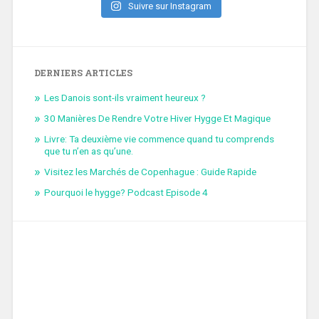
Suivre sur Instagram
DERNIERS ARTICLES
Les Danois sont-ils vraiment heureux ?
30 Manières De Rendre Votre Hiver Hygge Et Magique
Livre: Ta deuxième vie commence quand tu comprends
que tu n’en as qu’une.
Visitez les Marchés de Copenhague : Guide Rapide
Pourquoi le hygge? Podcast Episode 4