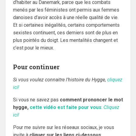
d’habiter au Danemark, parce que les combats
menés par les féministes ont permis aux femmes
danoises d’avoir accès à une réelle qualité de vie.
Et si certaines inégalités, certains comportements
sexistes continuent, ces derniers sont de plus en
plus pointés du doigt. Les mentalités changent et
c’est pour le mieux.
Pour continuer
Si vous voulez connaitre l’histoire du Hygge,
cliquez
ici!
Si vous ne savez pas
comment prononcer le mot
hygge,
cette vidéo
est faite pour vous
:
Cliquez
ici!
Pour me suivre sur les réseaux sociaux, je vous
invite à
cliquer sur les liens ci-dessous
.