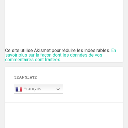
Ce site utilise Akismet pour réduire les indésirables.
En
savoir plus sur la façon dont les données de vos
commentaires sont traitées
.
TRANSLATE
Français