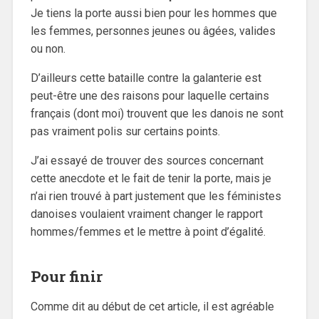
Je tiens la porte aussi bien pour les hommes que
les femmes, personnes jeunes ou âgées, valides
ou non.
D’ailleurs cette bataille contre la galanterie est
peut-être une des raisons pour laquelle certains
français (dont moi) trouvent que les danois ne sont
pas vraiment polis sur certains points.
J’ai essayé de trouver des sources concernant
cette anecdote et le fait de tenir la porte, mais je
n’ai rien trouvé à part justement que les féministes
danoises voulaient vraiment changer le rapport
hommes/femmes et le mettre à point d’égalité.
Pour finir
Comme dit au début de cet article, il est agréable