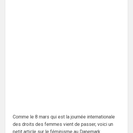
Comme le 8 mars qui est la journée internationale
des droits des femmes vient de passer, voici un
petit article sur le féminisme au Danemark.