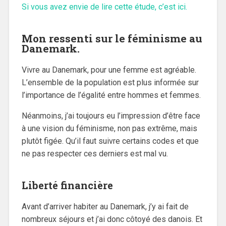
Si vous avez envie de lire cette étude, c’est ici.
Mon ressenti sur le féminisme au
Danemark.
Vivre au Danemark, pour une femme est agréable.
L’ensemble de la population est plus informée sur
l’importance de l’égalité entre hommes et femmes.
Néanmoins, j’ai toujours eu l’impression d’être face
à une vision du féminisme, non pas extrême, mais
plutôt figée. Qu’il faut suivre certains codes et que
ne pas respecter ces derniers est mal vu.
Liberté financière
Avant d’arriver habiter au Danemark, j’y ai fait de
nombreux séjours et j’ai donc côtoyé des danois. Et