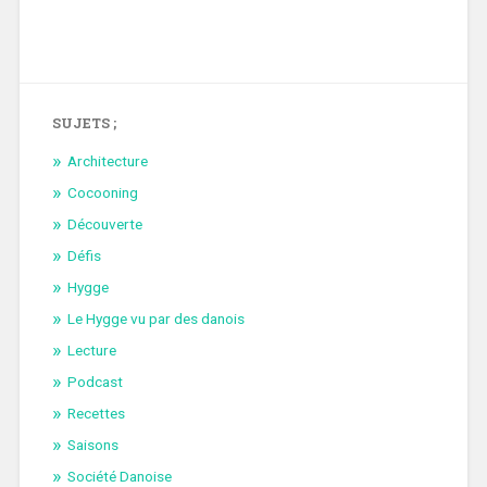
SUJETS ;
Architecture
Cocooning
Découverte
Défis
Hygge
Le Hygge vu par des danois
Lecture
Podcast
Recettes
Saisons
Société Danoise