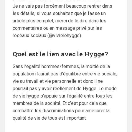
Je ne vais pas forcément beaucoup rentrer dans
les détails, si vous souhaitez que je fasse un
article plus complet, merci de le dire dans les
commentaires ou en message privé sur les
réseaux sociaux (@vivrelehygge).
Quel est le lien avec le Hygge?
Sans l’égalité hommes/femmes, la moitié de la
population n’aurait pas d’équilibre entre vie sociale,
vie au travail et vie personnelle et donc il ne
pourrait pas y avoir réellement de Hygge. Le mode
de vie hygge s’appuie sur l’égalité entre tous les
membres de la société. Et c’est pour cela que
combattre les discriminations pour améliorer la
qualité de vie de tous est important.