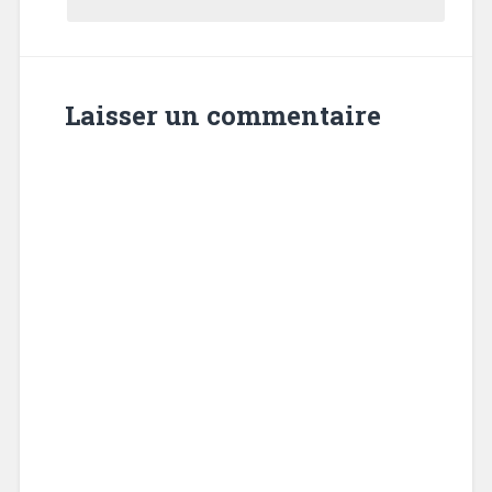
Laisser un commentaire