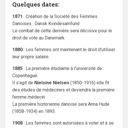
Quelques dates:
1871
: Création de la Société des Femmes
Danoises : Dansk Kvindesamfund
Le combat de cette dernière sera décisive pour le
droit de vote au Danemark
1880
: Les femmes ont maintenant le droit d’utiliser
leur propre salaire.
1885
: La première étudiante à l’université de
Copenhague.
Il s’agit de
Nielsine Nielsen
(1850-1916) elle fit
des études de médecines et deviendra la première
femme médecin.
La première historienne danoise sera Anna Hude
(1858-1934) en 1893.
1908
: Les femmes sont autorisées à voter et à se