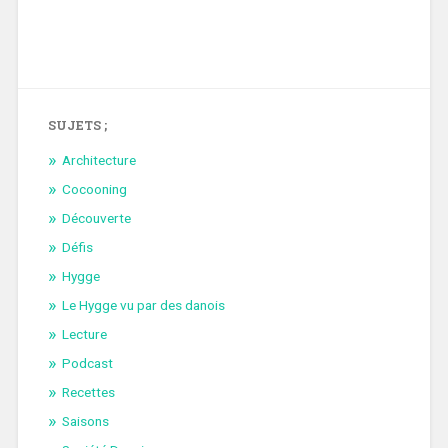
SUJETS ;
Architecture
Cocooning
Découverte
Défis
Hygge
Le Hygge vu par des danois
Lecture
Podcast
Recettes
Saisons