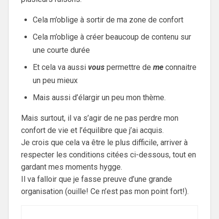
Cela m’oblige à sortir de ma zone de confort
Cela m’oblige à créer beaucoup de contenu sur
une courte durée
Et cela va aussi
vous
permettre de
me
connaitre
un peu mieux
Mais aussi d’élargir un peu mon thème.
Mais surtout, il va s’agir de ne pas perdre mon
confort de vie et l’équilibre que j’ai acquis.
Je crois que cela va être le plus difficile, arriver à
respecter les conditions citées ci-dessous, tout en
gardant mes moments hygge.
Il va falloir que je fasse preuve d’une grande
organisation (ouille! Ce n’est pas mon point fort!).