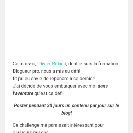
Ce mois-ci,
Olivier Roland
, dont je suis la formation
Blogueur pro, nous a mis au défi!
Et j’ai eu envie de répondre à ce dernier!
J’ai décidé de vous embarquer avec moi
dans
l’aventure
qu’est ce défi:
Poster pendant 30 jours un contenu par jour sur le
blog!
Ce challenge me paraissait intéressant pour
plusieurs raisons: