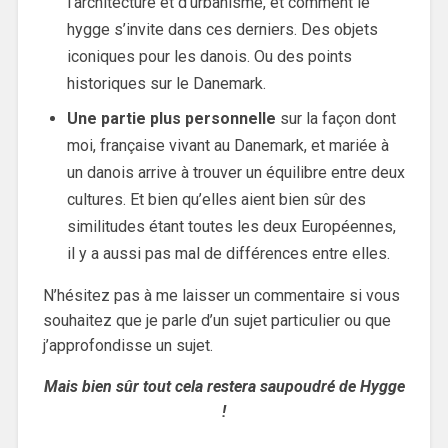
l’architecture et d’urbanisme, et comment le
hygge s’invite dans ces derniers. Des objets
iconiques pour les danois. Ou des points
historiques sur le Danemark.
Une partie plus personnelle
sur la façon dont
moi, française vivant au Danemark, et mariée à
un danois arrive à trouver un équilibre entre deux
cultures. Et bien qu’elles aient bien sûr des
similitudes étant toutes les deux Européennes,
il y a aussi pas mal de différences entre elles.
N’hésitez pas à me laisser un commentaire si vous
souhaitez que je parle d’un sujet particulier ou que
j’approfondisse un sujet.
Mais bien sûr tout cela restera saupoudré de Hygge
!