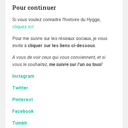
Pour continuer
Si vous voulez connaitre l’histoire du Hygge,
cliquez ici!
Pour me suivre sur les réseaux sociaux, je vous
invite à
cliquer sur les liens ci-dessous
.
A vous de voir ceux qui vous conviennent, et si
vous le souhaitez,
me suivre sur l’un ou tous!
Instagram
Twitter
Pinterest
Facebook
Tumblr