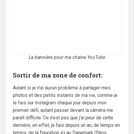
La bannière pour ma chaine YouTube
Sortir de ma zone de confort:
Autant si je n’ai aucun problème à partager mes
photos et des petits instants de ma vie, comme je
le fais sur Instagram chaque jour depuis mon
premier défi, autant passer devant la caméra me
paraît difficile. Ce n’est pas que j’ai peur de cette
dernière, en effet, je fais depuis un an, de temps en
temps, de la figuration ici au Danemark (films,