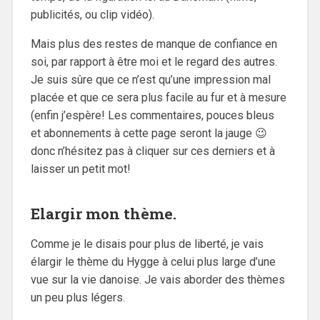
publicités, ou clip vidéo).
Mais plus des restes de manque de confiance en
soi, par rapport à être moi et le regard des autres.
Je suis sûre que ce n’est qu’une impression mal
placée et que ce sera plus facile au fur et à mesure
(enfin j’espère! Les commentaires, pouces bleus
et abonnements à cette page seront la jauge 😉
donc n’hésitez pas à cliquer sur ces derniers et à
laisser un petit mot!
Elargir mon thème.
Comme je le disais pour plus de liberté, je vais
élargir le thème du Hygge à celui plus large d’une
vue sur la vie danoise. Je vais aborder des thèmes
un peu plus légers.