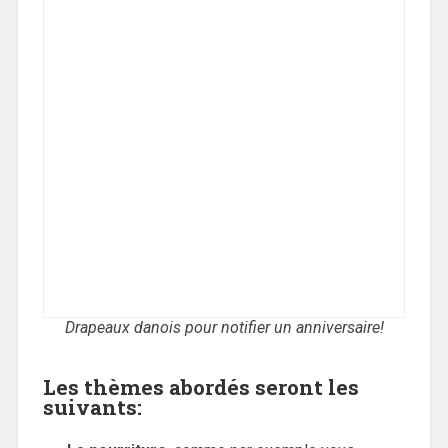
Drapeaux danois pour notifier un anniversaire!
Les thèmes abordés seront les
suivants: