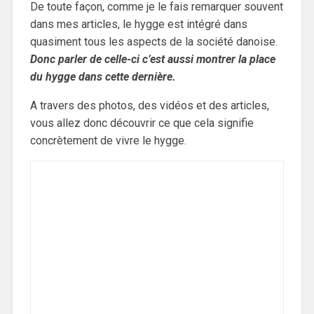
De toute façon, comme je le fais remarquer souvent
dans mes articles, le hygge est intégré dans
quasiment tous les aspects de la société danoise.
Donc parler de celle-ci c’est aussi montrer la place
du hygge dans cette dernière.
A travers des photos, des vidéos et des articles,
vous allez donc découvrir ce que cela signifie
concrètement de vivre le hygge.