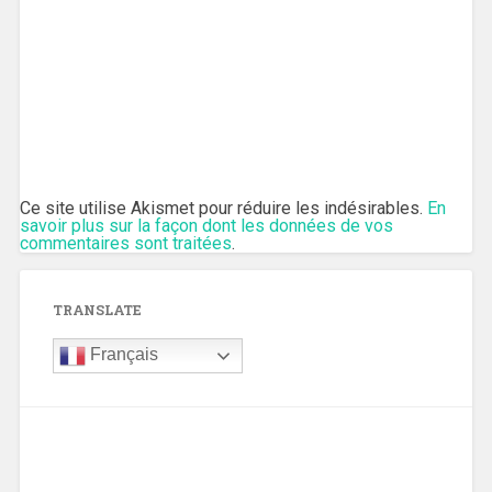
Ce site utilise Akismet pour réduire les indésirables.
En
savoir plus sur la façon dont les données de vos
commentaires sont traitées
.
TRANSLATE
Français